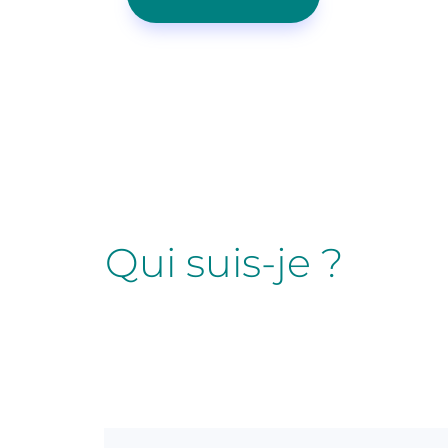
Qui suis-je ?