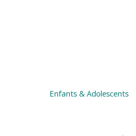
Enfants & Adolescents