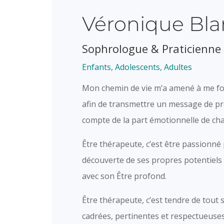
Véronique Bl
Sophrologue & Praticienne 
Enfants, Adolescents, Adultes
Mon chemin de vie m’a amené à me for
afin de transmettre un message de pré
compte de la part émotionnelle de cha
Être thérapeute, c’est être passionné
découverte de ses propres potentiels 
avec son Être profond.
Être thérapeute, c’est tendre de tout 
cadrées, pertinentes et respectueuses 