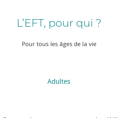
L’EFT, pour qui ?
Pour tous les âges de la vie
Adultes