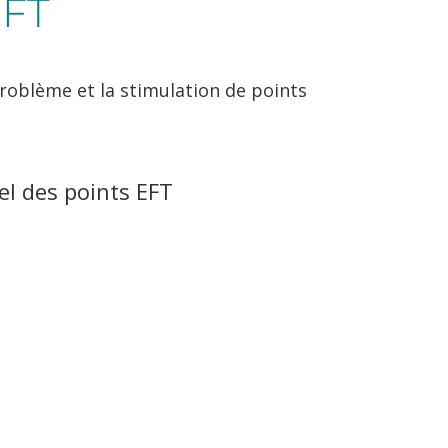
EFT
roblème et la stimulation de points
el des points EFT