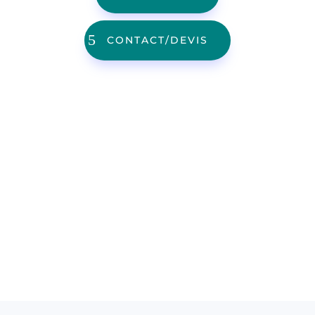
CONTACT/DEVIS