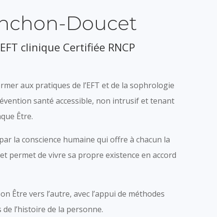
anchon-Doucet
EFT clinique Certifiée RNCP
mer aux pratiques de l’EFT et de la sophrologie
vention santé accessible, non intrusif et tenant
que Être.
 par la conscience humaine qui offre à chacun la
et permet de vivre sa propre existence en accord
son Être vers l’autre, avec l’appui de méthodes
de l’histoire de la personne.