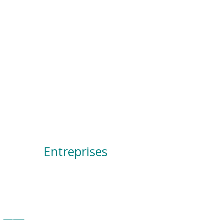
Entreprises